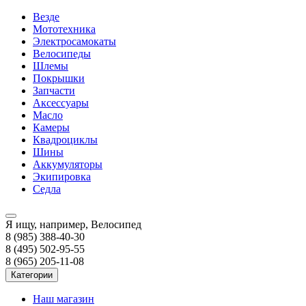
Везде
Мототехника
Электросамокаты
Велосипеды
Шлемы
Покрышки
Запчасти
Аксессуары
Масло
Камеры
Квадроциклы
Шины
Аккумуляторы
Экипировка
Седла
Я ищу, например,
Велосипед
8 (985) 388-40-30
8 (495) 502-95-55
8 (965) 205-11-08
Категории
Наш магазин