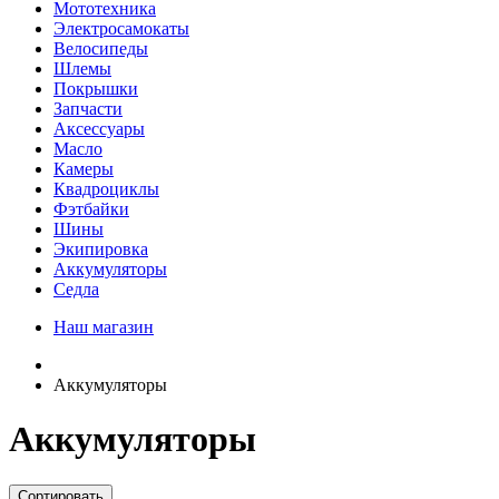
Мототехника
Электросамокаты
Велосипеды
Шлемы
Покрышки
Запчасти
Аксессуары
Масло
Камеры
Квадроциклы
Фэтбайки
Шины
Экипировка
Аккумуляторы
Седла
Наш магазин
Аккумуляторы
Аккумуляторы
Сортировать