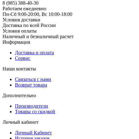
8 (985) 388-40-30
Работаем ежедневно
Пн-Сб 9:00-20:00, Вс 10:00-18:00
Условия доставки
Доставка по всей России
Условия оплаты
Наличный и безналичный расчет
Информация
Доставка и оплата
Сервис
Наши контакты
Связаться с нами
Возврат товара
Дополнительно
Производители
Товары со скидкой
Личный кабинет
Личный Кабинет
История заказов