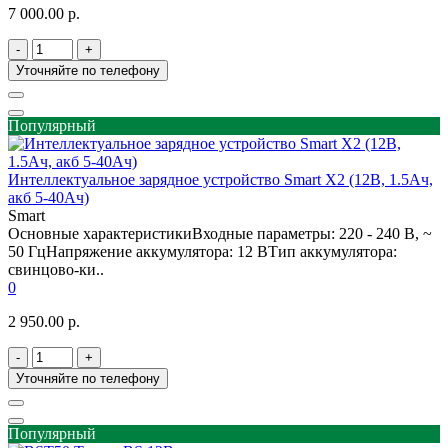
7 000.00 р.
-
+
Уточняйте по телефону
Популярный
Интеллектуальное зарядное устройство Smart X2 (12В, 1.5Ач,
акб 5-40Ач)
Smart
Основные характеристикиВходные параметры: 220 - 240 В, ~
50 ГцНапряжение аккумулятора: 12 ВТип аккумулятора:
свинцово-ки..
0
2 950.00 р.
-
+
Уточняйте по телефону
Популярный