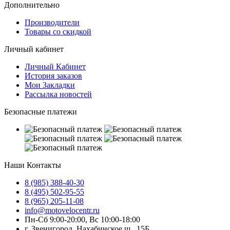
Дополнительно
Производители
Товары со скидкой
Личный кабинет
Личный Кабинет
История заказов
Мои Закладки
Рассылка новостей
Безопасные платежи
Наши Контакты
8 (985) 388-40-30
8 (495) 502-95-55
8 (965) 205-11-08
info@motovelocentr.ru
Пн-Сб 9:00-20:00, Вс 10:00-18:00
г. Звенигород, Нахабинское ш., 15Б