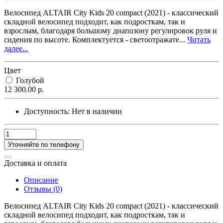
Велосипед ALTAIR City Kids 20 compact (2021) - классический
складной велосипед подходит, как подросткам, так и
взрослым, благодаря большому диапозону регулировок руля и
сидения по высоте. Комплектуется - светоотражате...
Читать
далее...
Цвет
Голубой
12 300.00 р.
Доступность:
Нет в наличии
Уточняйте по телефону
Доставка и оплата
Описание
Отзывы (0)
Велосипед ALTAIR City Kids 20 compact (2021) - классический
складной велосипед подходит, как подросткам, так и