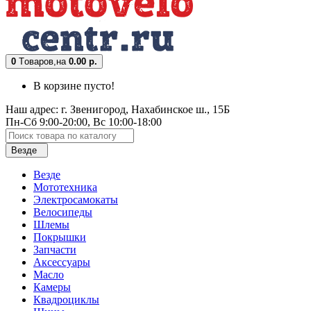
0
Tоваров,
на
0.00 р.
В корзине пусто!
Наш адрес: г. Звенигород, Нахабинское ш., 15Б
Пн-Сб 9:00-20:00, Вс 10:00-18:00
Везде
Везде
Мототехника
Электросамокаты
Велосипеды
Шлемы
Покрышки
Запчасти
Аксессуары
Масло
Камеры
Квадроциклы