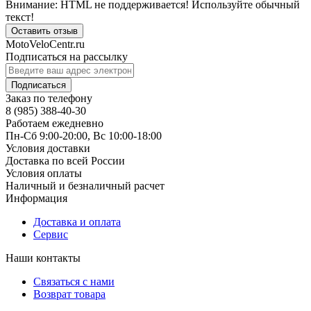
Внимание:
HTML не поддерживается! Используйте обычный
текст!
Оставить отзыв
MotoVeloCentr.ru
Подписаться на рассылку
Подписаться
Заказ по телефону
8 (985) 388-40-30
Работаем ежедневно
Пн-Сб 9:00-20:00, Вс 10:00-18:00
Условия доставки
Доставка по всей России
Условия оплаты
Наличный и безналичный расчет
Информация
Доставка и оплата
Сервис
Наши контакты
Связаться с нами
Возврат товара