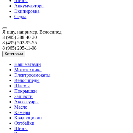
Шины
Аккумуляторы
Экипировка
Седла
Я ищу, например,
Велосипед
8 (985) 388-40-30
8 (495) 502-95-55
8 (965) 205-11-08
Категории
Наш магазин
Мототехника
Электросамокаты
Велосипеды
Шлемы
Покрышки
Запчасти
Аксессуары
Масло
Камеры
Квадроциклы
Фэтбайки
Шины