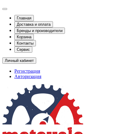
Главная
Доставка и оплата
Бренды и производители
Корзина
Контакты
Сервис
Личный кабинет
Регистрация
Авторизация