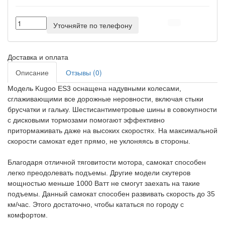
Уточняйте по телефону
Доставка и оплата
Описание
Отзывы (0)
Модель Kugoo ES3 оснащена надувными колесами,
сглаживающими все дорожные неровности, включая стыки
брусчатки и гальку. Шестисантиметровые шины в совокупности
с дисковыми тормозами помогают эффективно
притормаживать даже на высоких скоростях. На максимальной
скорости самокат едет прямо, не уклоняясь в стороны.
Благодаря отличной тяговитости мотора, самокат способен
легко преодолевать подъемы. Другие модели скутеров
мощностью меньше 1000 Ватт не смогут заехать на такие
подъемы. Данный самокат способен развивать скорость до 35
км/час. Этого достаточно, чтобы кататься по городу с
комфортом.