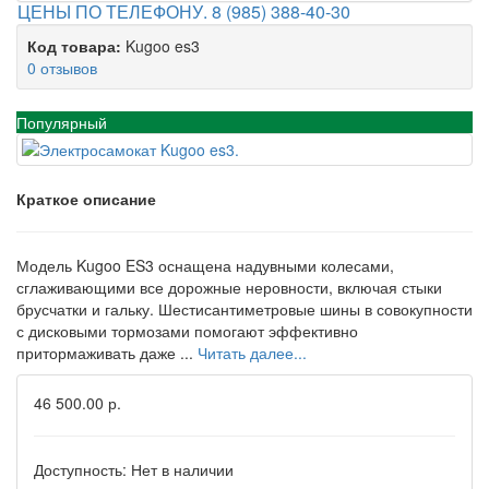
ЦЕНЫ ПО ТЕЛЕФОНУ. 8 (985) 388-40-30
Код товара:
Kugoo es3
0 отзывов
Популярный
Краткое описание
Модель Kugoo ES3 оснащена надувными колесами,
сглаживающими все дорожные неровности, включая стыки
брусчатки и гальку. Шестисантиметровые шины в совокупности
с дисковыми тормозами помогают эффективно
притормаживать даже ...
Читать далее...
46 500.00 р.
Доступность:
Нет в наличии