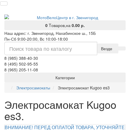
0
Tоваров,
на
0.00 р.
Наш адрес: г. Звенигород, Нахабинское ш., 15Б
Пн-Сб 9:00-20:00, Вс 10:00-18:00
Везде
8 (985) 388-40-30
8 (495) 502-95-55
8 (965) 205-11-08
Категории
Электросамокаты
Электросамокат Kugoo es3
Электросамокат Kugoo
es3.
ВНИМАНИЕ! ПЕРЕД ОПЛАТОЙ ТОВАРА, УТОЧНЯЙТЕ