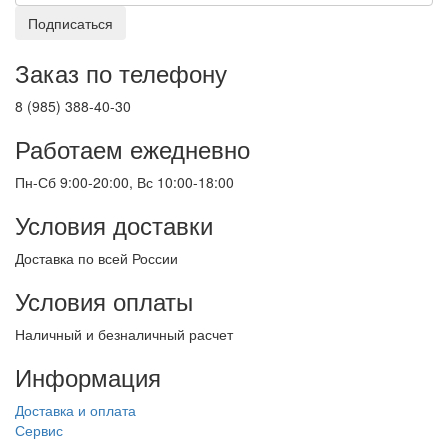
Подписаться
Заказ по телефону
8 (985) 388-40-30
Работаем ежедневно
Пн-Сб 9:00-20:00, Вс 10:00-18:00
Условия доставки
Доставка по всей России
Условия оплаты
Наличный и безналичный расчет
Информация
Доставка и оплата
Сервис