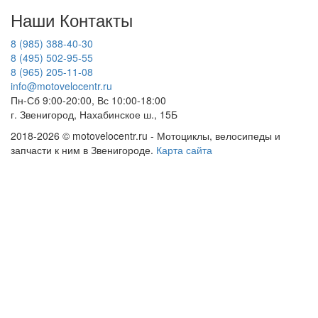
Наши Контакты
8 (985) 388-40-30
8 (495) 502-95-55
8 (965) 205-11-08
info@motovelocentr.ru
Пн-Сб 9:00-20:00, Вс 10:00-18:00
г. Звенигород, Нахабинское ш., 15Б
2018-2026 © motovelocentr.ru - Мотоциклы, велосипеды и
запчасти к ним в Звенигороде.
Карта сайта