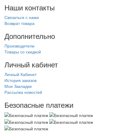
Наши контакты
Связаться с нами
Возврат товара
Дополнительно
Производители
Товары со скидкой
Личный кабинет
Личный Кабинет
История заказов
Мои Закладки
Рассылка новостей
Безопасные платежи