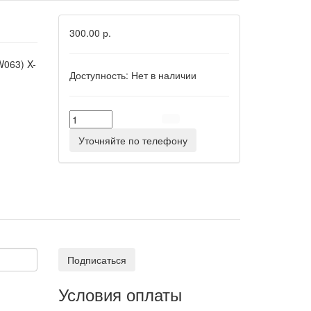
300.00 р.
063) X-
Доступность:
Нет в наличии
Уточняйте по телефону
Подписаться
Условия оплаты