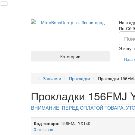
Наш адр
Пн-Сб 9
Я ищу,
Категории
Наш 
Запчасти
Прокладки
Прокладки 156FM
Прокладки 156FMJ 
ВНИМАНИЕ! ПЕРЕД ОПЛАТОЙ ТОВАРА, УТОЧ
Код товара:
156FMJ YX140
0 отзывов