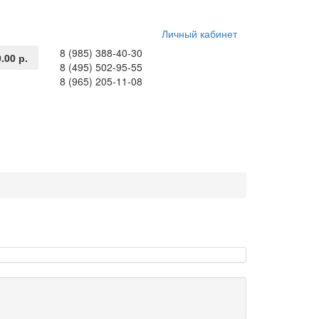
Личный кабинет
8 (985) 388-40-30
0.00 р.
8 (495) 502-95-55
8 (965) 205-11-08