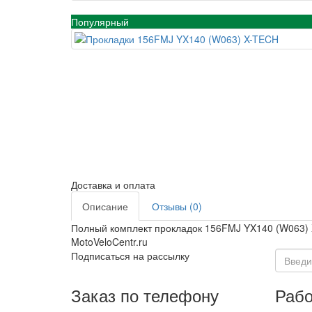
Популярный
Доставка и оплата
Описание
Отзывы (0)
Полный комплект прокладок 156FMJ YX140 (W063)
MotoVeloCentr.ru
Подписаться на рассылку
Заказ по телефону
Рабо