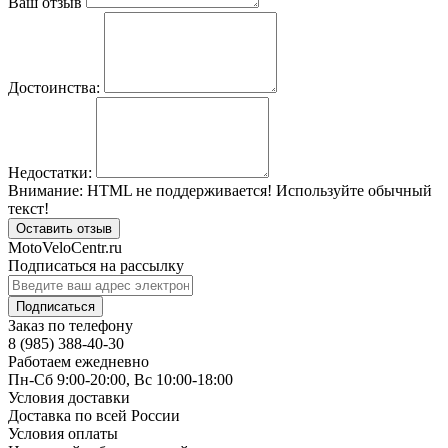
Ваш отзыв
Достоинства:
Недостатки:
Внимание:
HTML не поддерживается! Используйте обычный
текст!
Оставить отзыв
MotoVeloCentr.ru
Подписаться на рассылку
Подписаться
Заказ по телефону
8 (985) 388-40-30
Работаем ежедневно
Пн-Сб 9:00-20:00, Вс 10:00-18:00
Условия доставки
Доставка по всей России
Условия оплаты