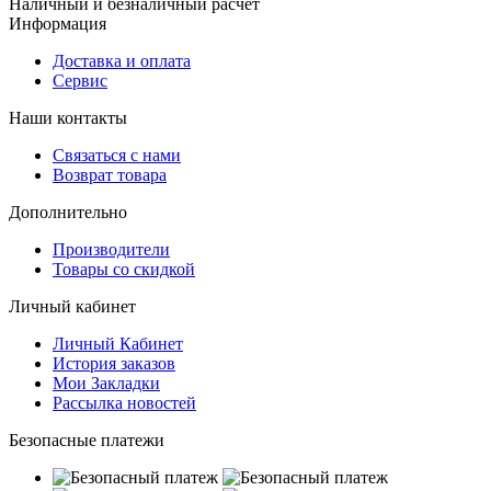
Наличный и безналичный расчет
Информация
Доставка и оплата
Сервис
Наши контакты
Связаться с нами
Возврат товара
Дополнительно
Производители
Товары со скидкой
Личный кабинет
Личный Кабинет
История заказов
Мои Закладки
Рассылка новостей
Безопасные платежи