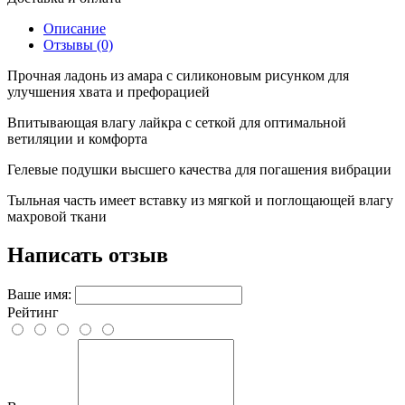
Описание
Отзывы (0)
Прочная ладонь из амара с силиконовым рисунком для
улучшения хвата и префорацией
Впитывающая влагу лайкра с сеткой для оптимальной
ветиляции и комфорта
Гелевые подушки высшего качества для погашения вибрации
Тыльная часть имеет вставку из мягкой и поглощающей влагу
махровой ткани
Написать отзыв
Ваше имя:
Рейтинг