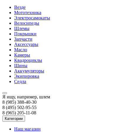
Везде
Мототехника
Электросамокаты
Велосипеды
Шлемы
Покрышки
Запчасти
Аксессуары
Масло
Камеры
Квадроциклы
Шины
Аккумуляторы
Экипировка
Седла
Я ищу, например,
шлем
8 (985) 388-40-30
8 (495) 502-95-55
8 (965) 205-11-08
Категории
Наш магазин