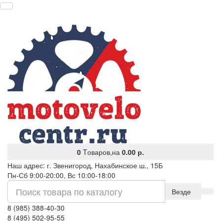
0
Tоваров,
на
0.00 р.
Наш адрес: г. Звенигород, Нахабинское ш., 15Б
Пн-Сб 9:00-20:00, Вс 10:00-18:00
Везде
8 (985) 388-40-30
8 (495) 502-95-55