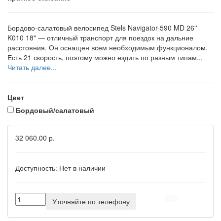
Бордово-салатовый велосипед Stels Navigator-590 MD 26''
K010 18" — отличный транспорт для поездок на дальние
расстояния. Он оснащен всем необходимым функционалом.
Есть 21 скорость, поэтому можно ездить по разным типам...
Читать далее...
Цвет
Бордовый/салатовый
32 060.00 р.
Доступность:
Нет в наличии
Уточняйте по телефону