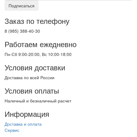
Подписаться
Заказ по телефону
8 (985) 388-40-30
Работаем ежедневно
Пн-Сб 9:00-20:00, Вс 10:00-18:00
Условия доставки
Доставка по всей России
Условия оплаты
Наличный и безналичный расчет
Информация
Доставка и оплата
Сервис