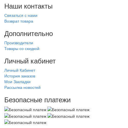
Наши контакты
Связаться с нами
Возврат товара
Дополнительно
Производители
Товары со скидкой
Личный кабинет
Личный Кабинет
История заказов
Мои Закладки
Рассылка новостей
Безопасные платежи