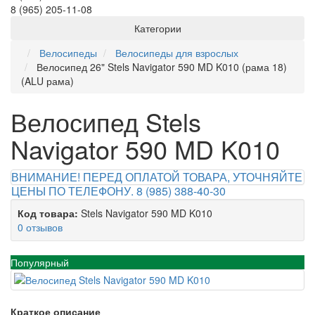
8 (965) 205-11-08
Категории
Велосипеды
Велосипеды для взрослых
Велосипед 26" Stels Navigator 590 MD K010 (рама 18)
(ALU рама)
Велосипед Stels
Navigator 590 MD K010
ВНИМАНИЕ! ПЕРЕД ОПЛАТОЙ ТОВАРА, УТОЧНЯЙТЕ
ЦЕНЫ ПО ТЕЛЕФОНУ. 8 (985) 388-40-30
Код товара:
Stels Navigator 590 MD K010
0 отзывов
Популярный
Краткое описание