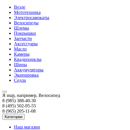
Везде
Мототехника
Электросамокаты
Велосипеды
Шлемы
Покрышки
Запчасти
Аксессуары
Масло
Камеры
Квадроциклы
Шины
Аккумуляторы
Экипировка
Седла
Я ищу, например,
Велосипед
8 (985) 388-40-30
8 (495) 502-95-55
8 (965) 205-11-08
Категории
Наш магазин