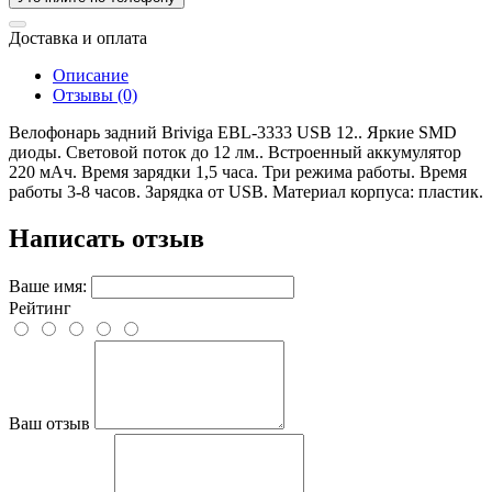
Доставка и оплата
Описание
Отзывы (0)
Велофонарь задний Briviga EBL-3333 USB 12.. Яркие SMD
диоды. Световой поток до 12 лм.. Встроенный аккумулятор
220 мАч. Время зарядки 1,5 часа. Три режима работы. Время
работы 3-8 часов. Зарядка от USB. Материал корпуса: пластик.
Написать отзыв
Ваше имя:
Рейтинг
Ваш отзыв