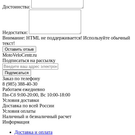
Достоинства:
Недостатки:
Внимание:
HTML не поддерживается! Используйте обычный
текст!
Оставить отзыв
MotoVeloCentr.ru
Подписаться на рассылку
Подписаться
Заказ по телефону
8 (985) 388-40-30
Работаем ежедневно
Пн-Сб 9:00-20:00, Вс 10:00-18:00
Условия доставки
Доставка по всей России
Условия оплаты
Наличный и безналичный расчет
Информация
Доставка и оплата