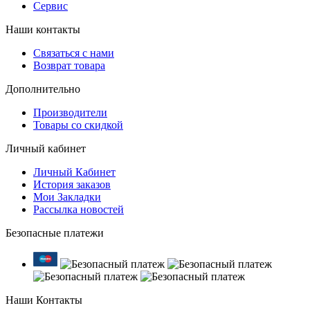
Сервис
Наши контакты
Связаться с нами
Возврат товара
Дополнительно
Производители
Товары со скидкой
Личный кабинет
Личный Кабинет
История заказов
Мои Закладки
Рассылка новостей
Безопасные платежи
Наши Контакты