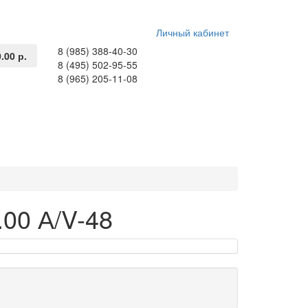
Личный кабинет
8 (985) 388-40-30
0.00 р.
8 (495) 502-95-55
8 (965) 205-11-08
00 А/V-48