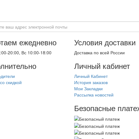
таем ежедневно
Условия доставки
:00-20:00, Вс 10:00-18:00
Доставка по всей России
лнительно
Личный кабинет
одители
Личный Кабинет
со скидкой
История заказов
Мои Закладки
Рассылка новостей
Безопасные плате