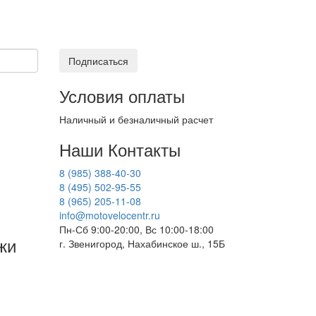
Подписаться
Условия оплаты
Наличный и безналичный расчет
Наши Контакты
8 (985) 388-40-30
8 (495) 502-95-55
8 (965) 205-11-08
info@motovelocentr.ru
Пн-Сб 9:00-20:00, Вс 10:00-18:00
жи
г. Звенигород, Нахабинское ш., 15Б