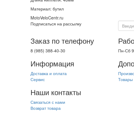
Материал: бутил
MotoVeloCentr.ru
Подписаться на рассылку
Заказ по телефону
Рабо
8 (985) 388-40-30
Пн-Сб 9
Информация
Допо
Доставка и оплата
Произв
Сервис
Товары 
Наши контакты
Связаться с нами
Возврат товара