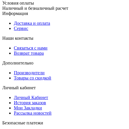
Условия оплаты
Наличный и безналичный расчет
Информация
Доставка и оплата
Сервис
Наши контакты
Связаться с нами
Возврат товара
Дополнительно
Производители
Товары со скидкой
Личный кабинет
Личный Кабинет
История заказов
Мои Закладки
Рассылка новостей
Безопасные платежи