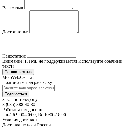
Ваш отзыв
Достоинства:
Недостатки:
Внимание:
HTML не поддерживается! Используйте обычный
текст!
Оставить отзыв
MotoVeloCentr.ru
Подписаться на рассылку
Подписаться
Заказ по телефону
8 (985) 388-40-30
Работаем ежедневно
Пн-Сб 9:00-20:00, Вс 10:00-18:00
Условия доставки
Доставка по всей России