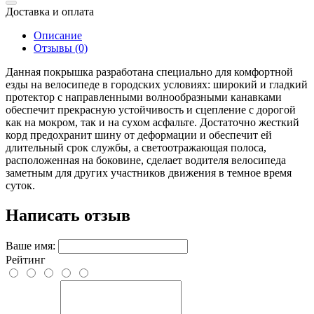
Доставка и оплата
Описание
Отзывы (0)
Данная покрышка разработана специально для комфортной
езды на велосипеде в городских условиях: широкий и гладкий
протектор с направленными волнообразными канавками
обеспечит прекрасную устойчивость и сцепление с дорогой
как на мокром, так и на сухом асфальте. Достаточно жесткий
корд предохранит шину от деформации и обеспечит ей
длительный срок службы, а светоотражающая полоса,
расположенная на боковине, сделает водителя велосипеда
заметным для других участников движения в темное время
суток.
Написать отзыв
Ваше имя:
Рейтинг