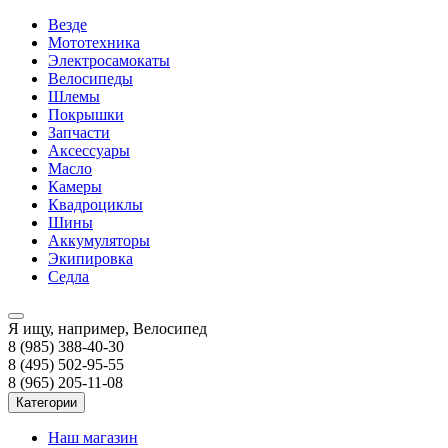
Везде
Мототехника
Электросамокаты
Велосипеды
Шлемы
Покрышки
Запчасти
Аксессуары
Масло
Камеры
Квадроциклы
Шины
Аккумуляторы
Экипировка
Седла
Я ищу, например,
Велосипед
8 (985) 388-40-30
8 (495) 502-95-55
8 (965) 205-11-08
Категории
Наш магазин