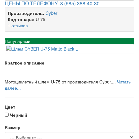
ЦЕНЫ ПО ТЕЛЕФОНУ. 8 (985) 388-40-30
Производитель:
Cyber
Код товара:
U-75
1 отзывов
Популярный
Краткое описание
Мотоциклетный шлем U-75 от производителя Cyber....
Читать
далее...
Цвет
Черный
Размер