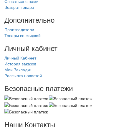
Связаться с нами
Возврат товара
Дополнительно
Производители
Товары со скидкой
Личный кабинет
Личный Кабинет
История заказов
Мои Закладки
Рассылка новостей
Безопасные платежи
Наши Контакты