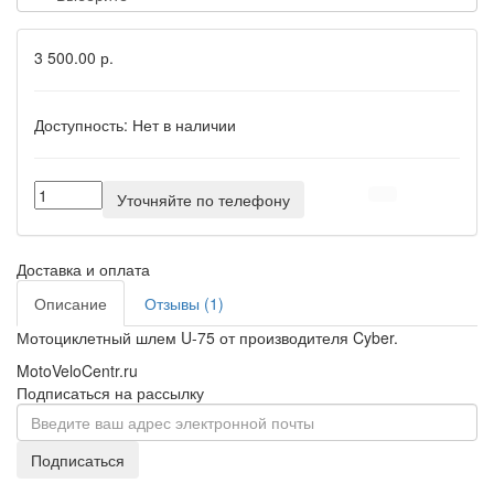
3 500.00 р.
Доступность:
Нет в наличии
Уточняйте по телефону
Доставка и оплата
Описание
Отзывы (1)
Мотоциклетный шлем U-75 от производителя Cyber.
MotoVeloCentr.ru
Подписаться на рассылку
Подписаться