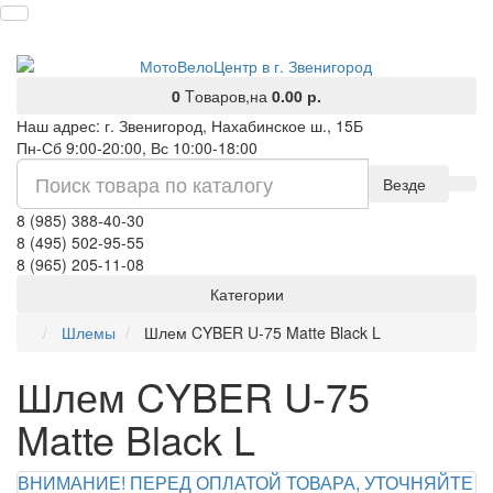
0
Tоваров,
на
0.00 р.
Наш адрес: г. Звенигород, Нахабинское ш., 15Б
Пн-Сб 9:00-20:00, Вс 10:00-18:00
Везде
8 (985) 388-40-30
8 (495) 502-95-55
8 (965) 205-11-08
Категории
Шлемы
Шлем CYBER U-75 Matte Black L
Шлем CYBER U-75
Matte Black L
ВНИМАНИЕ! ПЕРЕД ОПЛАТОЙ ТОВАРА, УТОЧНЯЙТЕ