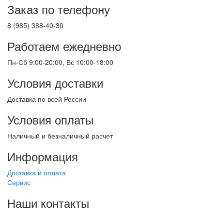
Заказ по телефону
8 (985) 388-40-30
Работаем ежедневно
Пн-Сб 9:00-20:00, Вс 10:00-18:00
Условия доставки
Доставка по всей России
Условия оплаты
Наличный и безналичный расчет
Информация
Доставка и оплата
Сервис
Наши контакты