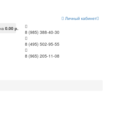
Личный кабинет
на
0.00 р.
8 (985) 388-40-30
8 (495) 502-95-55
8 (965) 205-11-08