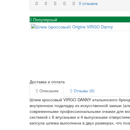
0 отзывов
Популярный
Доставка и оплата
Описание
Отзывы (0)
Шлем кроссовый VIRGO DANNY итальянского бренда
внутреннюю подкладку из искусственной замши (ал
современными профессиональными очками для мот
системой с 6 впускными и 4 выпускными отверстия
капсула шлема выполнена в двух размерах, что по