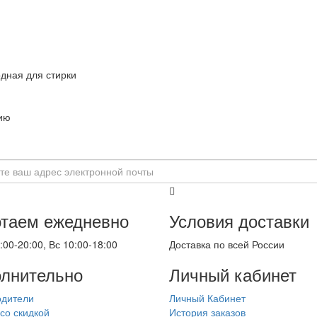
дная для стирки
нию
таем ежедневно
Условия доставки
:00-20:00, Вс 10:00-18:00
Доставка по всей России
лнительно
Личный кабинет
одители
Личный Кабинет
со скидкой
История заказов