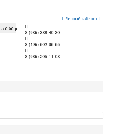
Личный кабинет
на
0.00 р.
8 (985) 388-40-30
8 (495) 502-95-55
8 (965) 205-11-08