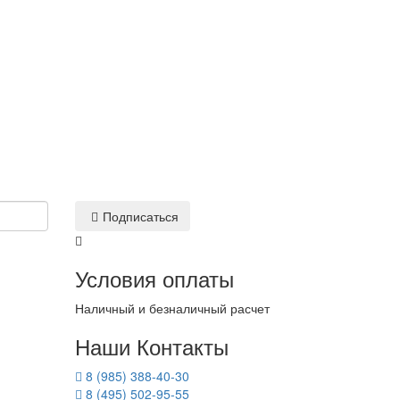
Подписаться
Условия оплаты
Наличный и безналичный расчет
Наши Контакты
8 (985) 388-40-30
8 (495) 502-95-55