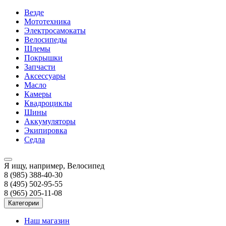
Везде
Мототехника
Электросамокаты
Велосипеды
Шлемы
Покрышки
Запчасти
Аксессуары
Масло
Камеры
Квадроциклы
Шины
Аккумуляторы
Экипировка
Седла
Я ищу, например,
Велосипед
8 (985) 388-40-30
8 (495) 502-95-55
8 (965) 205-11-08
Категории
Наш магазин