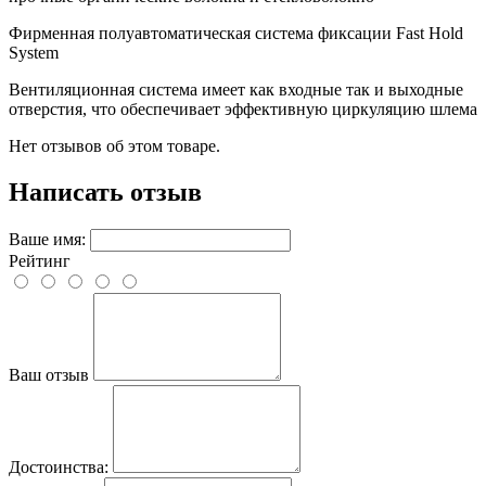
Фирменная полуавтоматическая система фиксации Fast Hold
System
Вентиляционная система имеет как входные так и выходные
отверстия, что обеспечивает эффективную циркуляцию шлема
Нет отзывов об этом товаре.
Написать отзыв
Ваше имя:
Рейтинг
Ваш отзыв
Достоинства: