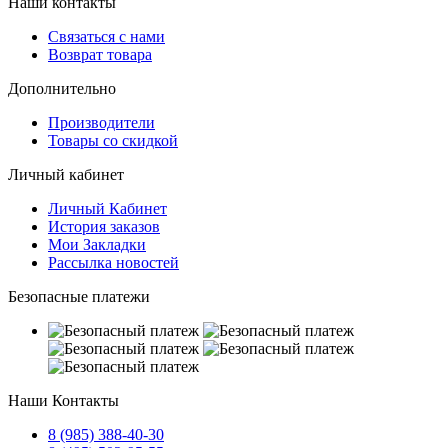
Наши контакты
Связаться с нами
Возврат товара
Дополнительно
Производители
Товары со скидкой
Личный кабинет
Личный Кабинет
История заказов
Мои Закладки
Рассылка новостей
Безопасные платежи
Наши Контакты
8 (985) 388-40-30