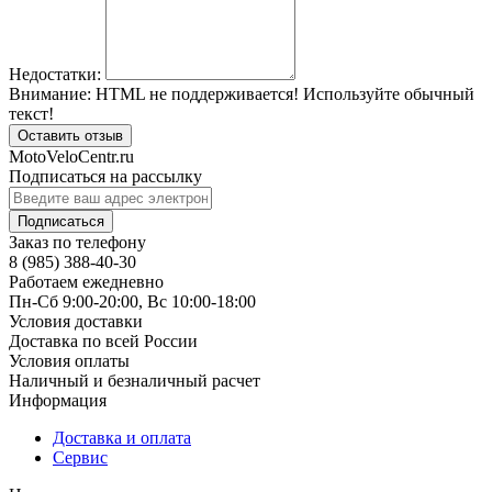
Недостатки:
Внимание:
HTML не поддерживается! Используйте обычный
текст!
Оставить отзыв
MotoVeloCentr.ru
Подписаться на рассылку
Подписаться
Заказ по телефону
8 (985) 388-40-30
Работаем ежедневно
Пн-Сб 9:00-20:00, Вс 10:00-18:00
Условия доставки
Доставка по всей России
Условия оплаты
Наличный и безналичный расчет
Информация
Доставка и оплата
Сервис